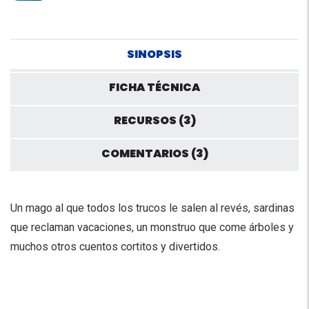
SINOPSIS
FICHA TÉCNICA
RECURSOS (3)
COMENTARIOS (3)
Un mago al que todos los trucos le salen al revés, sardinas
que reclaman vacaciones, un monstruo que come árboles y
muchos otros cuentos cortitos y divertidos.