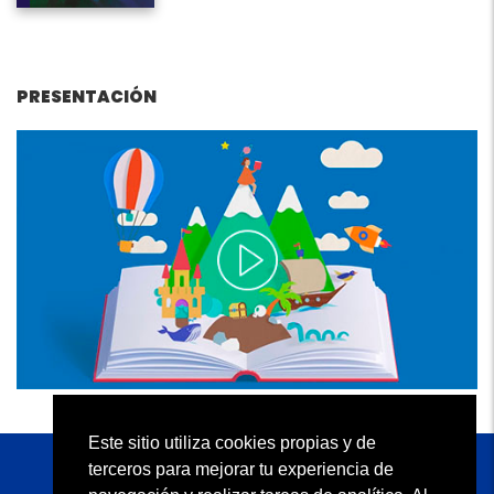
PRESENTACIÓN
Este sitio utiliza cookies propias y de
terceros para mejorar tu experiencia de
KAPELUSZ EDITORA S.A.