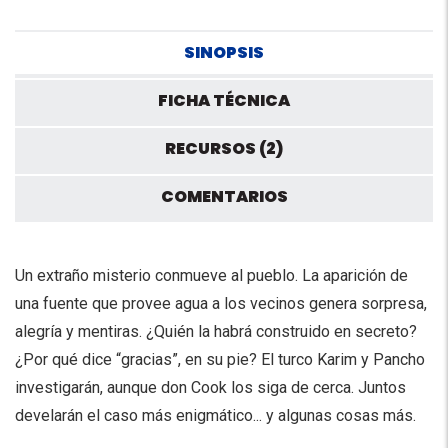
SINOPSIS
FICHA TÉCNICA
RECURSOS (2)
COMENTARIOS
Un extraño misterio conmueve al pueblo. La aparición de
una fuente que provee agua a los vecinos genera sorpresa,
alegría y mentiras. ¿Quién la habrá construido en secreto?
¿Por qué dice “gracias”, en su pie? El turco Karim y Pancho
investigarán, aunque don Cook los siga de cerca. Juntos
develarán el caso más enigmático... y algunas cosas más.