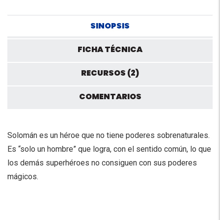
SINOPSIS
FICHA TÉCNICA
RECURSOS (2)
COMENTARIOS
Solomán es un héroe que no tiene poderes sobrenaturales.
Es “solo un hombre” que logra, con el sentido común, lo que
los demás superhéroes no consiguen con sus poderes
mágicos.