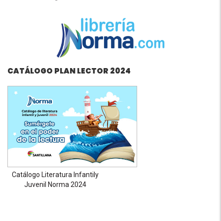
CATÁLOGO PLAN LECTOR 2024
Catálogo Literatura Infantily
Juvenil Norma 2024