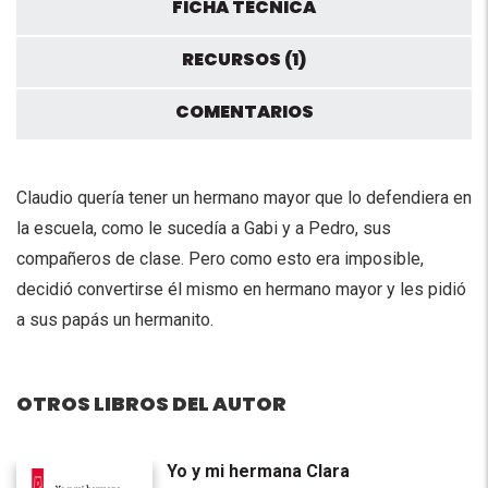
FICHA TÉCNICA
RECURSOS (1)
COMENTARIOS
Claudio quería tener un hermano mayor que lo defendiera en
la escuela, como le sucedía a Gabi y a Pedro, sus
compañeros de clase. Pero como esto era imposible,
decidió convertirse él mismo en hermano mayor y les pidió
a sus papás un hermanito.
OTROS LIBROS DEL AUTOR
Yo y mi hermana Clara