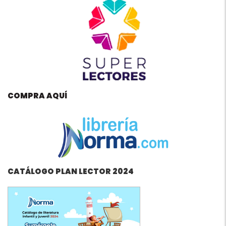
COMPRA AQUÍ
CATÁLOGO PLAN LECTOR 2024