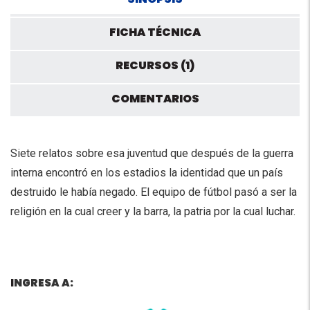
FICHA TÉCNICA
RECURSOS (1)
COMENTARIOS
Siete relatos sobre esa juventud que después de la guerra
interna encontró en los estadios la identidad que un país
destruido le había negado. El equipo de fútbol pasó a ser la
religión en la cual creer y la barra, la patria por la cual luchar.
I
NGRESA A: