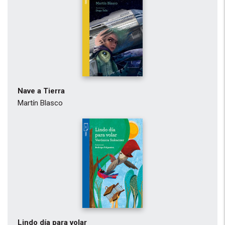
Nave a Tierra
Martín Blasco
Lindo día para volar