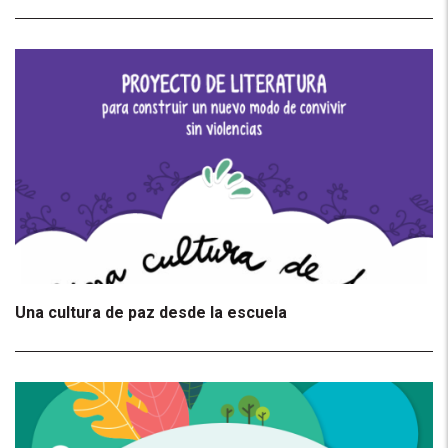
Una cultura de paz desde la escuela