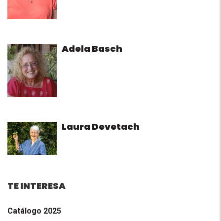
Adela Basch
Laura Devetach
TE INTERESA
Catálogo 2025