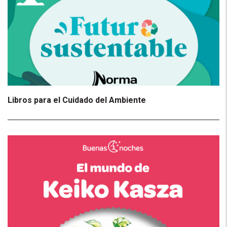
Libros para el Cuidado del Ambiente