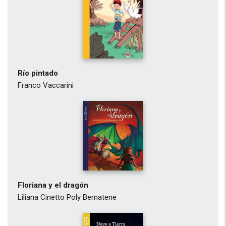
Río pintado
Franco Vaccarini
Floriana y el dragón
Liliana Cinetto
Poly Bernatene