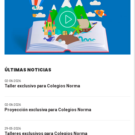
ÚLTIMAS NOTICIAS
02-06-2026
Taller exclusivo para Colegios Norma
02-06-2026
Proyección exclusiva para Colegios Norma
29-05-2026
Talleres exclusivos para Colegios Norma