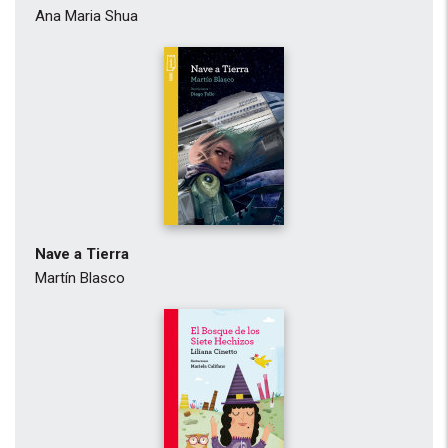
Ana Maria Shua
Nave a Tierra
Martín Blasco