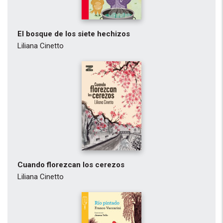
El bosque de los siete hechizos
Liliana Cinetto
Cuando florezcan los cerezos
Liliana Cinetto