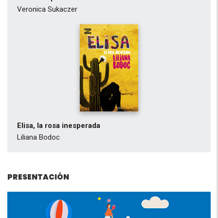
Veronica Sukaczer
Elisa, la rosa inesperada
Liliana Bodoc
PRESENTACIÓN