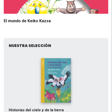
El mundo de Keiko Kazsa
NUESTRA SELECCIÓN
Historias del cielo y de la tierra