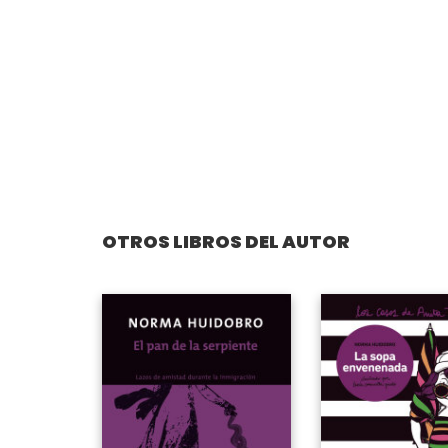
OTROS LIBROS DEL AUTOR