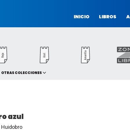
INICIO
LIBROS
A
OTRAS COLECCIONES
oro azul
 Huidobro