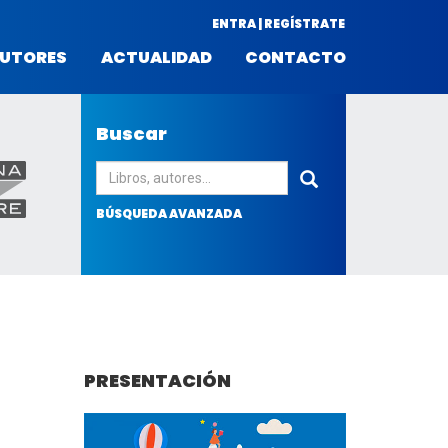
ENTRA | REGÍSTRATE
UTORES
ACTUALIDAD
CONTACTO
Buscar
Enviar
BÚSQUEDA AVANZADA
PRESENTACIÓN