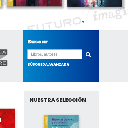
Buscar
Enviar
BÚSQUEDA AVANZADA
NUESTRA SELECCIÓN