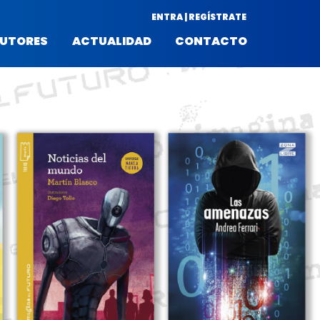
ENTRA | REGÍSTRATE
UTORES
ACTUALIDAD
CONTACTO