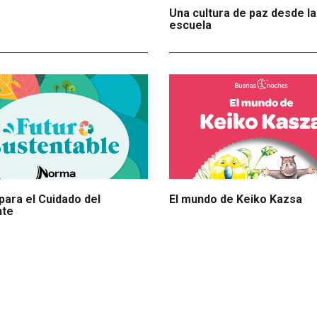
Una cultura de paz desde la
escuela
para el Cuidado del
El mundo de Keiko Kazsa
nte