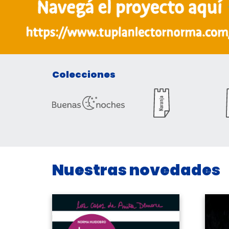
Colecciones
Nuestras novedades