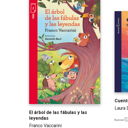
Cuent
Laura 
El árbol de las fábulas y las
leyendas
Franco Vaccarini