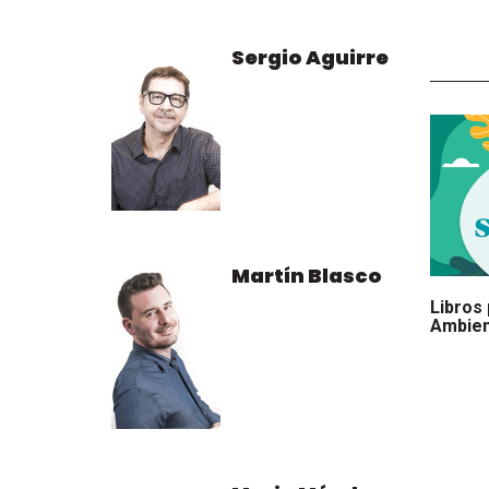
Sergio Aguirre
Martín Blasco
Libros 
Ambie