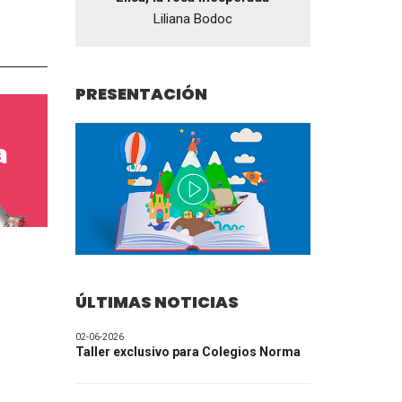
Liliana Bodoc
PRESENTACIÓN
ÚLTIMAS NOTICIAS
02-06-2026
Taller exclusivo para Colegios Norma