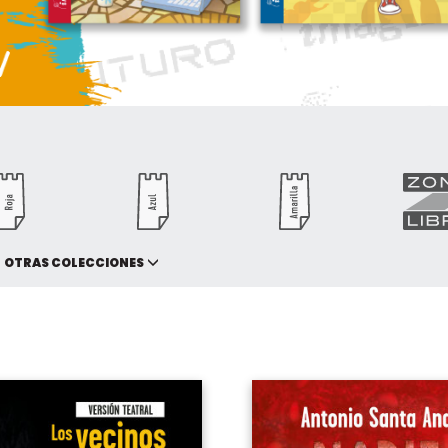
OTRAS COLECCIONES