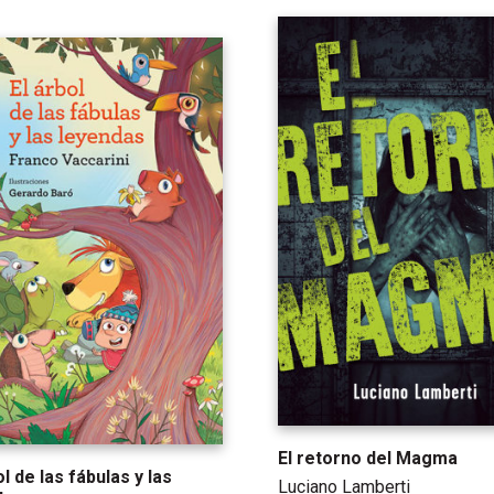
El retorno del Magma
ol de las fábulas y las
Luciano Lamberti