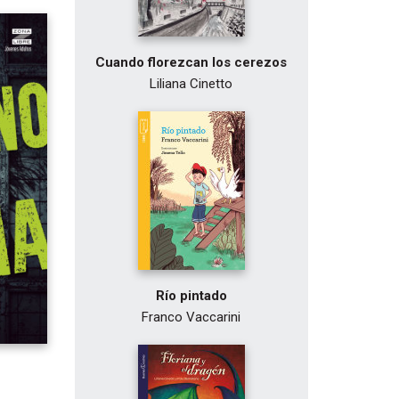
Cuando florezcan los cerezos
Liliana Cinetto
Río pintado
Franco Vaccarini