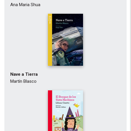
Ana Maria Shua
Nave a Tierra
Martín Blasco