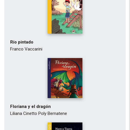
Río pintado
Franco Vaccarini
Floriana y el dragón
Liliana Cinetto
Poly Bernatene