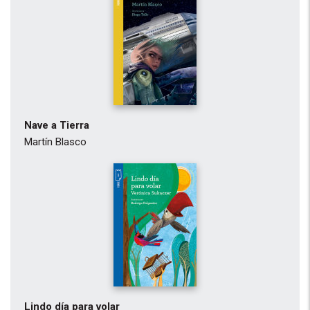
Nave a Tierra
Martín Blasco
Lindo día para volar