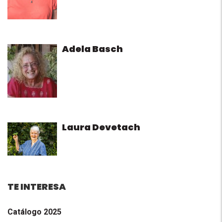
Adela Basch
Laura Devetach
TE INTERESA
Catálogo 2025