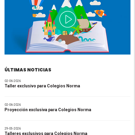
ÚLTIMAS NOTICIAS
02-06-2026
Taller exclusivo para Colegios Norma
02-06-2026
Proyección exclusiva para Colegios Norma
29-05-2026
Talleres exclusivos para Colegios Norma