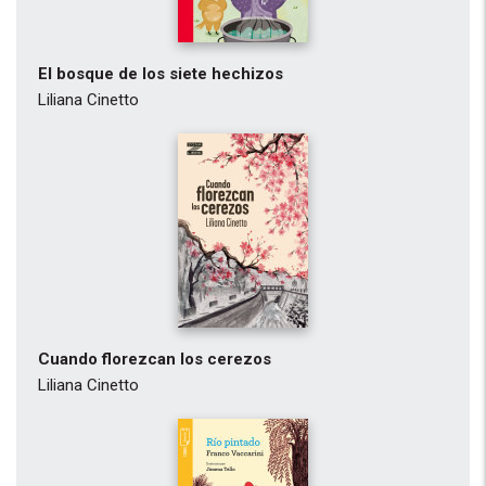
El bosque de los siete hechizos
Liliana Cinetto
Cuando florezcan los cerezos
Liliana Cinetto