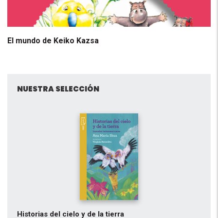
El mundo de Keiko Kazsa
NUESTRA SELECCIÓN
Historias del cielo y de la tierra