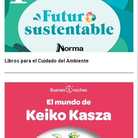
Libros para el Cuidado del Ambiente