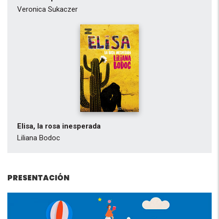
Veronica Sukaczer
Elisa, la rosa inesperada
Liliana Bodoc
PRESENTACIÓN