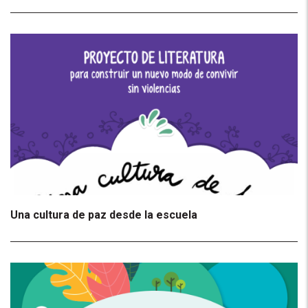
Una cultura de paz desde la escuela