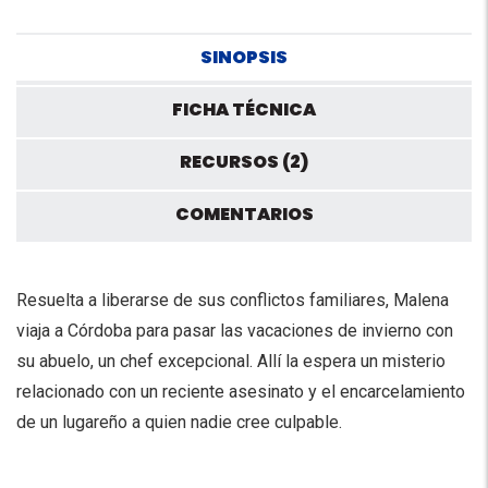
SINOPSIS
FICHA TÉCNICA
RECURSOS (2)
COMENTARIOS
Resuelta a liberarse de sus conflictos familiares, Malena
viaja a Córdoba para pasar las vacaciones de invierno con
su abuelo, un chef excepcional. Allí la espera un misterio
relacionado con un reciente asesinato y el encarcelamiento
de un lugareño a quien nadie cree culpable.