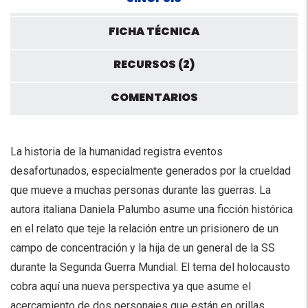
FICHA TÉCNICA
RECURSOS (2)
COMENTARIOS
La historia de la humanidad registra eventos
desafortunados, especialmente generados por la crueldad
que mueve a muchas personas durante las guerras. La
autora italiana Daniela Palumbo asume una ficción histórica
en el relato que teje la relación entre un prisionero de un
campo de concentración y la hija de un general de la SS
durante la Segunda Guerra Mundial. El tema del holocausto
cobra aquí una nueva perspectiva ya que asume el
acercamiento de dos personajes que están en orillas