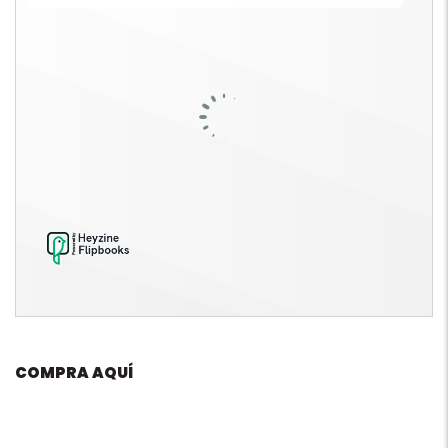
COMPRA AQUÍ