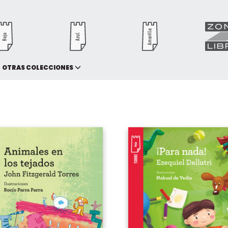
OTRAS COLECCIONES