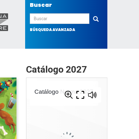
Buscar
Enviar
BÚSQUEDA AVANZADA
Catálogo 2027