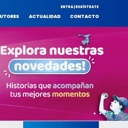
ENTRA | REGÍSTRATE
UTORES
ACTUALIDAD
CONTACTO