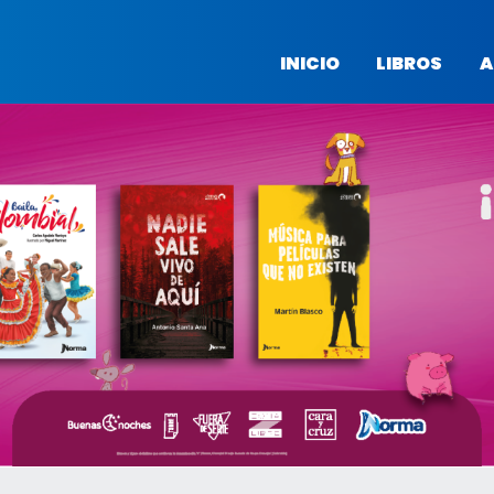
INICIO
LIBROS
A