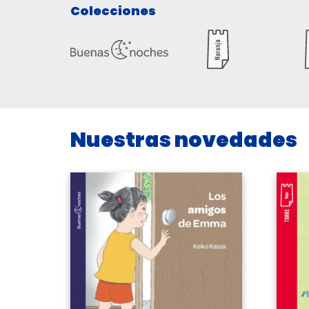
Colecciones
Nuestras novedades