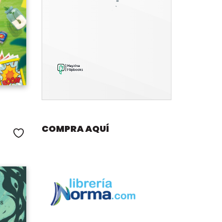
COMPRA AQUÍ
Me gusta