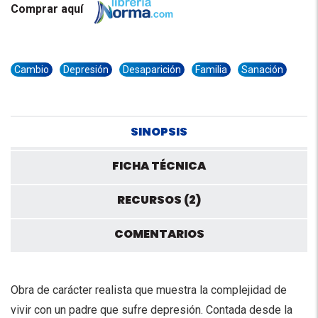
Comprar aquí
Cambio
Depresión
Desaparición
Familia
Sanación
SINOPSIS
FICHA TÉCNICA
RECURSOS (2)
COMENTARIOS
Obra de carácter realista que muestra la complejidad de
vivir con un padre que sufre depresión. Contada desde la