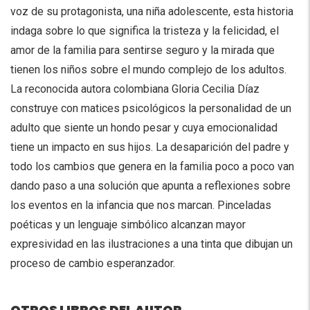
voz de su protagonista, una niña adolescente, esta historia
indaga sobre lo que significa la tristeza y la felicidad, el
amor de la familia para sentirse seguro y la mirada que
tienen los niños sobre el mundo complejo de los adultos.
La reconocida autora colombiana Gloria Cecilia Díaz
construye con matices psicológicos la personalidad de un
adulto que siente un hondo pesar y cuya emocionalidad
tiene un impacto en sus hijos. La desaparición del padre y
todo los cambios que genera en la familia poco a poco van
dando paso a una solución que apunta a reflexiones sobre
los eventos en la infancia que nos marcan. Pinceladas
poéticas y un lenguaje simbólico alcanzan mayor
expresividad en las ilustraciones a una tinta que dibujan un
proceso de cambio esperanzador.
OTROS LIBROS DEL AUTOR