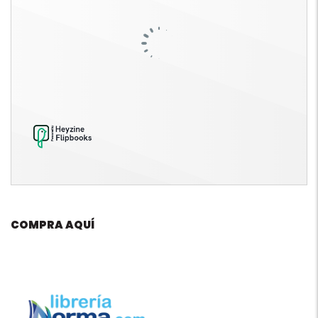
COMPRA AQUÍ