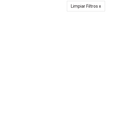
Limpiar Filtros x