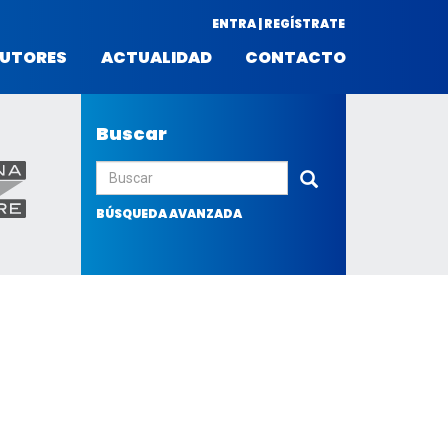
ENTRA | REGÍSTRATE
UTORES
ACTUALIDAD
CONTACTO
Buscar
Enviar
BÚSQUEDA AVANZADA