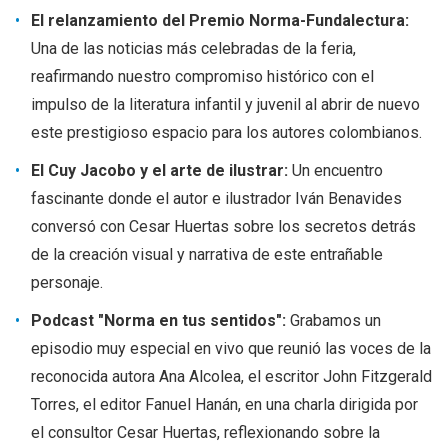
El relanzamiento del Premio Norma-Fundalectura:
Una de las noticias más celebradas de la feria,
reafirmando nuestro compromiso histórico con el
impulso de la literatura infantil y juvenil al abrir de nuevo
este prestigioso espacio para los autores colombianos.
El Cuy Jacobo y el arte de ilustrar:
Un encuentro
fascinante donde el autor e ilustrador Iván Benavides
conversó con Cesar Huertas sobre los secretos detrás
de la creación visual y narrativa de este entrañable
personaje.
Podcast "Norma en tus sentidos":
Grabamos un
episodio muy especial en vivo que reunió las voces de la
reconocida autora Ana Alcolea, el escritor John Fitzgerald
Torres, el editor Fanuel Hanán, en una charla dirigida por
el consultor Cesar Huertas, reflexionando sobre la