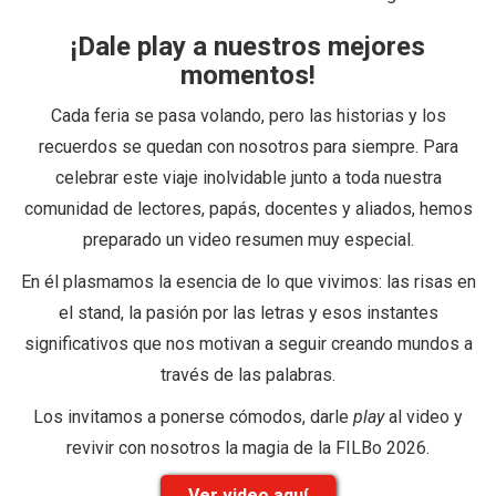
¡Dale play a nuestros mejores
momentos!
Cada feria se pasa volando, pero las historias y los
recuerdos se quedan con nosotros para siempre. Para
celebrar este viaje inolvidable junto a toda nuestra
comunidad de lectores, papás, docentes y aliados, hemos
preparado un video resumen muy especial.
En él plasmamos la esencia de lo que vivimos: las risas en
el stand, la pasión por las letras y esos instantes
significativos que nos motivan a seguir creando mundos a
través de las palabras.
Los invitamos a ponerse cómodos, darle
play
al video y
revivir con nosotros la magia de la FILBo 2026.
Ver video aquí