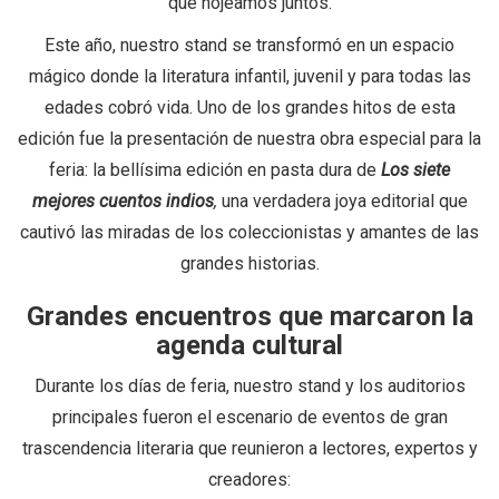
que hojeamos juntos.
Este año, nuestro stand se transformó en un espacio
mágico donde la literatura infantil, juvenil y para todas las
edades cobró vida. Uno de los grandes hitos de esta
edición fue la presentación de nuestra obra especial para la
feria: la bellísima edición en pasta dura de
Los siete
mejores cuentos indios
,
una verdadera joya editorial que
cautivó las miradas de los coleccionistas y amantes de las
grandes historias.
Grandes encuentros que marcaron la
agenda cultural
Durante los días de feria, nuestro stand y los auditorios
principales fueron el escenario de eventos de gran
trascendencia literaria que reunieron a lectores, expertos y
creadores: