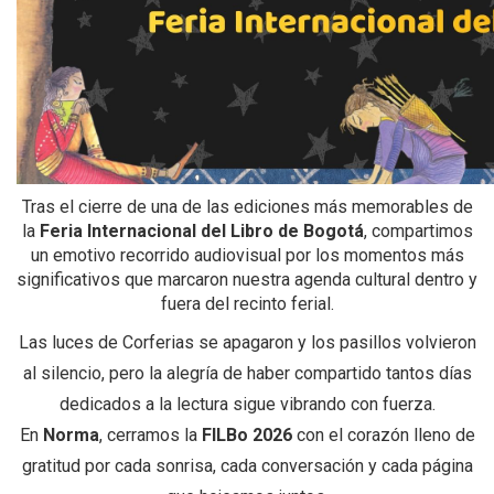
Tras el cierre de una de las ediciones más memorables de
la
Feria Internacional del Libro de Bogotá
, compartimos
un emotivo recorrido audiovisual por los momentos más
significativos que marcaron nuestra agenda cultural dentro y
fuera del recinto ferial.
Las luces de Corferias se apagaron y los pasillos volvieron
al silencio, pero la alegría de haber compartido tantos días
dedicados a la lectura sigue vibrando con fuerza.
En
Norma
, cerramos la
FILBo 2026
con el corazón lleno de
gratitud por cada sonrisa, cada conversación y cada página