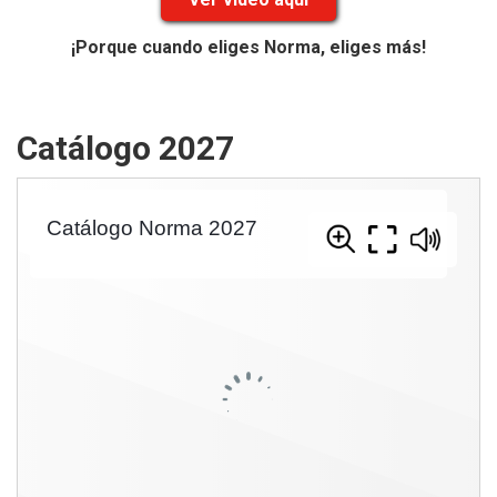
¡Porque cuando eliges Norma, eliges más!
Catálogo 2027