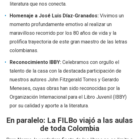
literatura que nos conecta.
Homenaje a José Luis Díaz-Granados:
Vivimos un
momento profundamente emotivo al realizar un
maravilloso recorrido por los 80 años de vida y la
prolífica trayectoria de este gran maestro de las letras
colombianas.
Reconocimiento IBBY:
Celebramos con orgullo el
talento de la casa con la destacada participación de
nuestros autores John Fitzgerald Torres y Gerardo
Meneses, cuyas obras han sido reconocidas por la
Organización Internacional para el Libro Juvenil (IBBY)
por su calidad y aporte a la literatura.
En paralelo: La FILBo viajó a las aulas
de toda Colombia