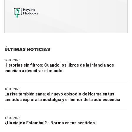
ÚLTIMAS NOTICIAS
26-05-2026
Historias sin filtros: Cuando los libros de la infancia nos
enseñan a descifrar el mundo
16-03-2026
La risa también sana: el nuevo episodio de Norma en tus
sentidos explora la nostalgia y el humor de la adolescencia
17-02-2026
¿Un viaje a Estambul? - Norma en tus sentidos