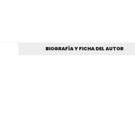
BIOGRAFÍA Y FICHA DEL AUTOR