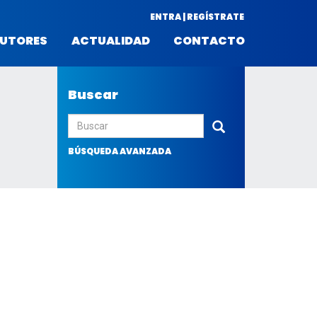
ENTRA | REGÍSTRATE
UTORES
ACTUALIDAD
CONTACTO
Buscar
Enviar
BÚSQUEDA AVANZADA