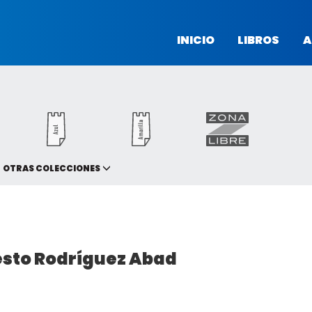
INICIO
LIBROS
A
OTRAS COLECCIONES
esto Rodríguez Abad