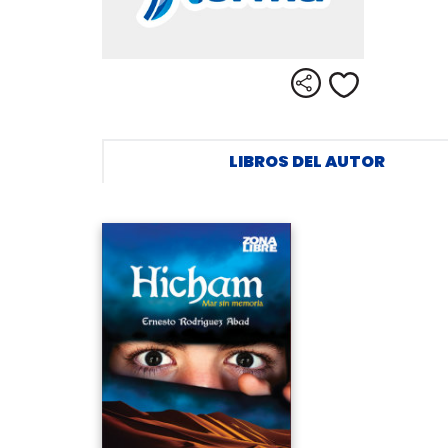
Compartir
Me gusta
LIBROS DEL AUTOR