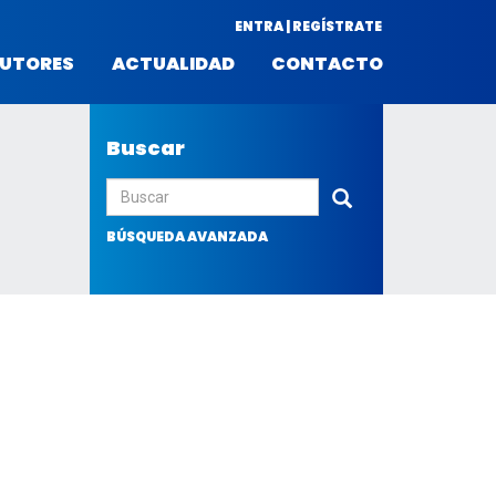
ENTRA | REGÍSTRATE
UTORES
ACTUALIDAD
CONTACTO
Buscar
Enviar
BÚSQUEDA AVANZADA