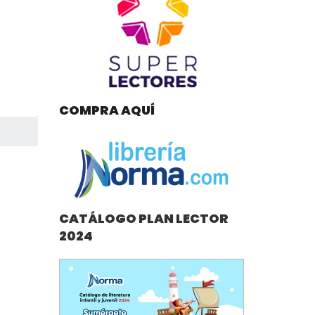
COMPRA AQUÍ
CATÁLOGO PLAN LECTOR
2024