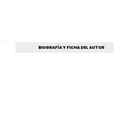
BIOGRAFÍA Y FICHA DEL AUTOR