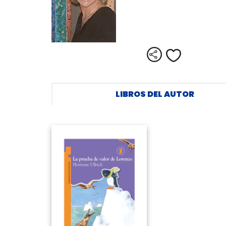
Compartir
Me gusta
LIBROS DEL AUTOR