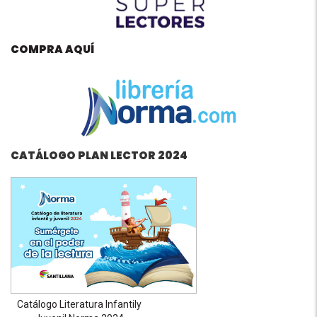
COMPRA AQUÍ
CATÁLOGO PLAN LECTOR 2024
Catálogo Literatura Infantily