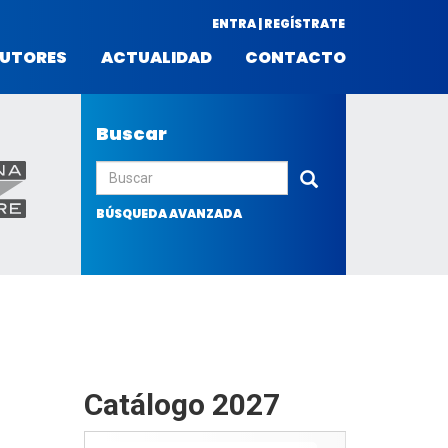
ENTRA | REGÍSTRATE
UTORES
ACTUALIDAD
CONTACTO
Buscar
Enviar
BÚSQUEDA AVANZADA
Catálogo 2027