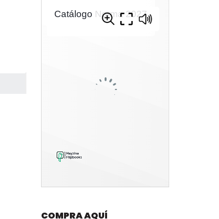
COMPRA AQUÍ