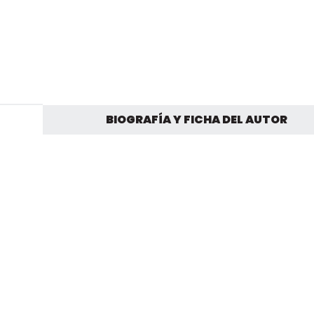
BIOGRAFÍA Y FICHA DEL AUTOR