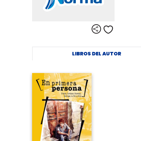
Compartir
Me gusta
LIBROS DEL AUTOR