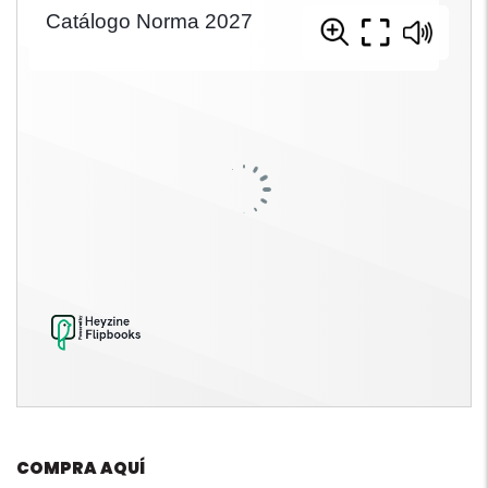
COMPRA AQUÍ