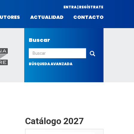
ENTRA | REGÍSTRATE
UTORES
ACTUALIDAD
CONTACTO
Buscar
Enviar
BÚSQUEDA AVANZADA
Catálogo 2027