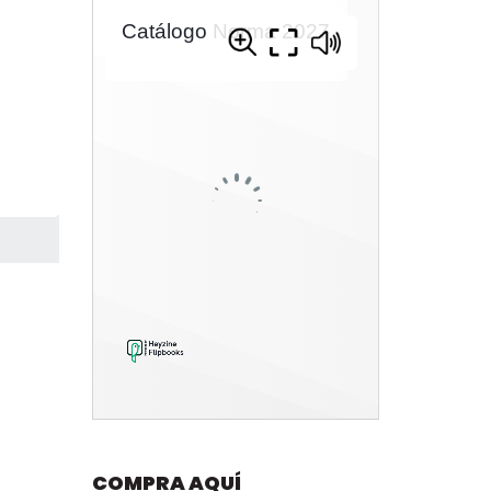
COMPRA AQUÍ