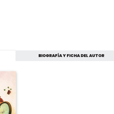
BIOGRAFÍA Y FICHA DEL AUTOR