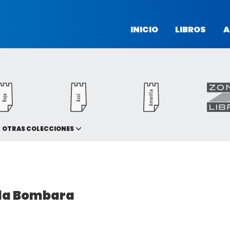
INICIO
LIBROS
A
OTRAS COLECCIONES
la Bombara