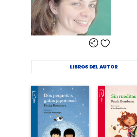
Compartir
Me gusta
LIBROS DEL AUTOR