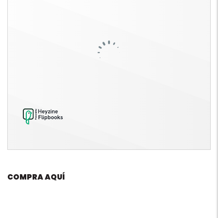
COMPRA AQUÍ