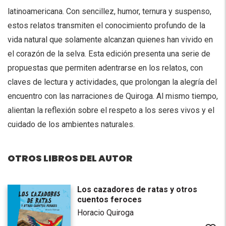
latinoamericana. Con sencillez, humor, ternura y suspenso,
estos relatos transmiten el conocimiento profundo de la
vida natural que solamente alcanzan quienes han vivido en
el corazón de la selva. Esta edición presenta una serie de
propuestas que permiten adentrarse en los relatos, con
claves de lectura y actividades, que prolongan la alegría del
encuentro con las narraciones de Quiroga. Al mismo tiempo,
alientan la reflexión sobre el respeto a los seres vivos y el
cuidado de los ambientes naturales.
OTROS LIBROS DEL AUTOR
Los cazadores de ratas y otros
cuentos feroces
Horacio Quiroga