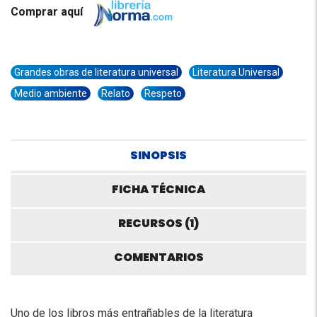
Comprar aquí
Grandes obras de literatura universal
Literatura Universal
Medio ambiente
Relato
Respeto
SINOPSIS
FICHA TÉCNICA
RECURSOS (1)
COMENTARIOS
Uno de los libros más entrañables de la literatura