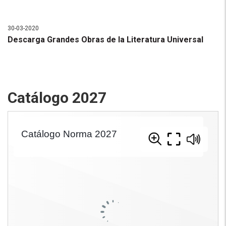
30-03-2020
Descarga Grandes Obras de la Literatura Universal
Catálogo 2027