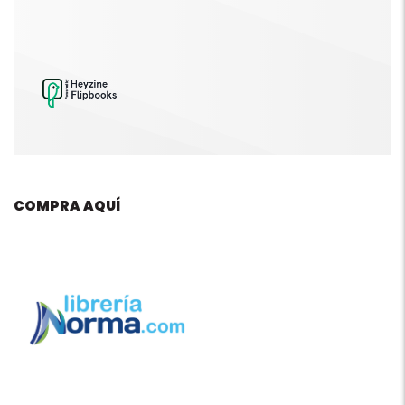
COMPRA AQUÍ