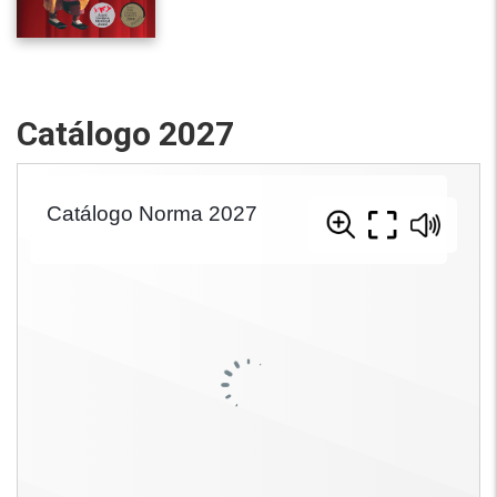
Catálogo 2027