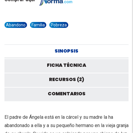
Abandono
Familia
Pobreza
SINOPSIS
FICHA TÉCNICA
RECURSOS (2)
COMENTARIOS
El padre de Ángela está en la cárcel y su madre la ha
abandonado a ella y a su pequeño hermano en la vieja granja