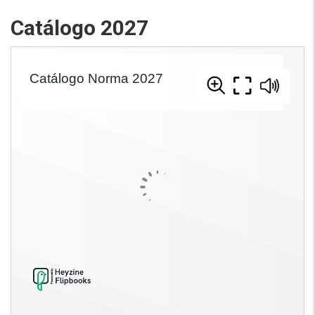
Catálogo 2027