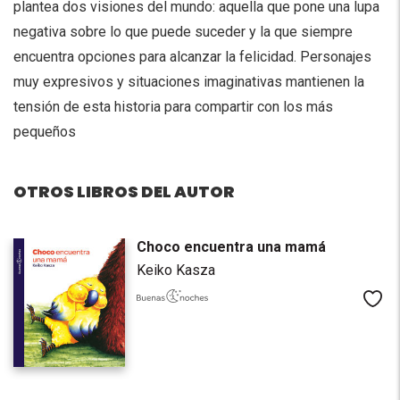
plantea dos visiones del mundo: aquella que pone una lupa
negativa sobre lo que puede suceder y la que siempre
encuentra opciones para alcanzar la felicidad. Personajes
muy expresivos y situaciones imaginativas mantienen la
tensión de esta historia para compartir con los más
pequeños
OTROS LIBROS DEL AUTOR
Choco encuentra una mamá
Keiko Kasza
Me