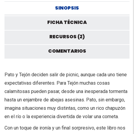
SINOPSIS
FICHA TÉCNICA
RECURSOS (2)
COMENTARIOS
Pato y Tejón deciden salir de picnic, aunque cada uno tiene
expectativas diferentes. Para Tejón muchas cosas
calamitosas pueden pasar, desde una inesperada tormenta
hasta un enjambre de abejas asesinas. Pato, sin embargo,
imagina situaciones muy distintas, como un rico chapuzón
en el río o la experiencia divertida de volar una cometa.
Con un toque de ironía y un final sorpresivo, este libro nos