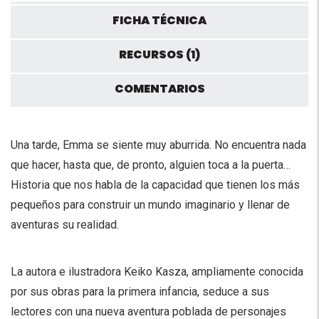
FICHA TÉCNICA
RECURSOS (1)
COMENTARIOS
Una tarde, Emma se siente muy aburrida. No encuentra nada
que hacer, hasta que, de pronto, alguien toca a la puerta…
Historia que nos habla de la capacidad que tienen los más
pequeños para construir un mundo imaginario y llenar de
aventuras su realidad.
La autora e ilustradora Keiko Kasza, ampliamente conocida
por sus obras para la primera infancia, seduce a sus
lectores con una nueva aventura poblada de personajes