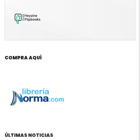
COMPRA AQUÍ
ÚLTIMAS NOTICIAS