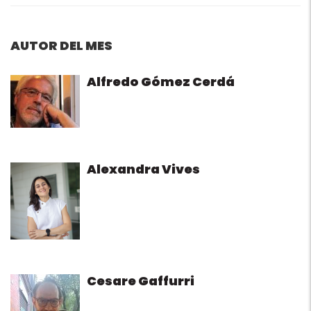
AUTOR DEL MES
Alfredo Gómez Cerdá
Alexandra Vives
Cesare Gaffurri