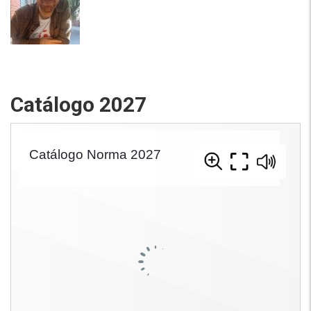
Catálogo 2027