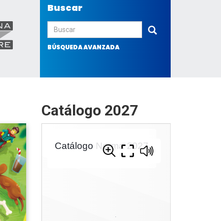
Buscar
Enviar
BÚSQUEDA AVANZADA
Catálogo 2027