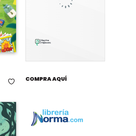
COMPRA AQUÍ
Me gusta