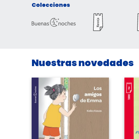
Colecciones
Nuestras novedades