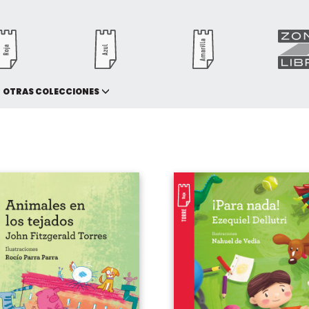
OTRAS COLECCIONES