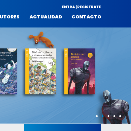
ENTRA | REGÍSTRATE
UTORES
ACTUALIDAD
CONTACTO