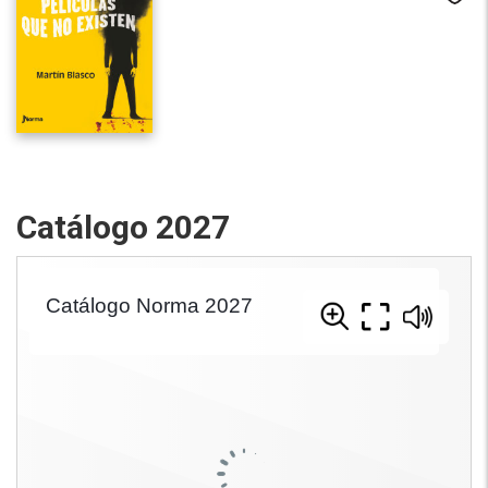
Catálogo 2027