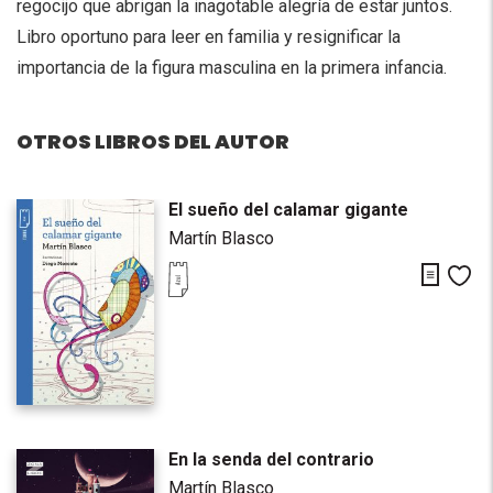
regocijo que abrigan la inagotable alegría de estar juntos.
Libro oportuno para leer en familia y resignificar la
importancia de la figura masculina en la primera infancia.
OTROS LIBROS DEL AUTOR
El sueño del calamar gigante
Martín Blasco
Descarg
Me
En la senda del contrario
Martín Blasco