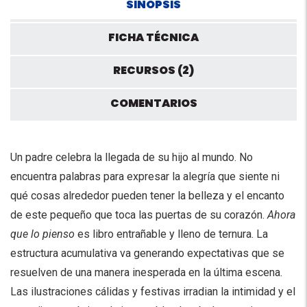
SINOPSIS
FICHA TÉCNICA
RECURSOS (2)
COMENTARIOS
Un padre celebra la llegada de su hijo al mundo. No
encuentra palabras para expresar la alegría que siente ni
qué cosas alrededor pueden tener la belleza y el encanto
de este pequeño que toca las puertas de su corazón.
Ahora
que lo pienso
es libro entrañable y lleno de ternura. La
estructura acumulativa va generando expectativas que se
resuelven de una manera inesperada en la última escena.
Las ilustraciones cálidas y festivas irradian la intimidad y el