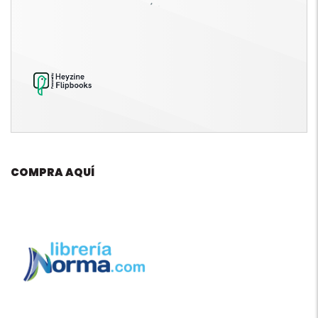
COMPRA AQUÍ