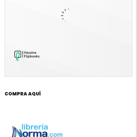
COMPRA AQUÍ