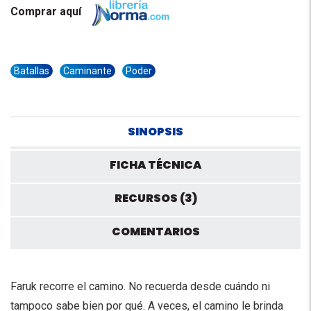
Comprar aquí
Batallas
Caminante
Poder
SINOPSIS
FICHA TÉCNICA
RECURSOS (3)
COMENTARIOS
Faruk recorre el camino. No recuerda desde cuándo ni
tampoco sabe bien por qué. A veces, el camino le brinda