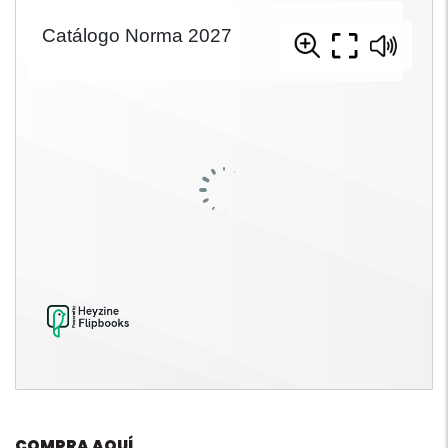
COMPRA AQUÍ