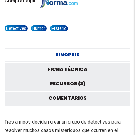
Comprar aquí
Detectives
Humor
Misterio
SINOPSIS
FICHA TÉCNICA
RECURSOS (2)
COMENTARIOS
Tres amigos deciden crear un grupo de detectives para
resolver muchos casos misteriosos que ocurren en el