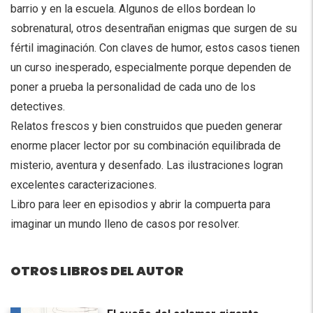
barrio y en la escuela. Algunos de ellos bordean lo
sobrenatural, otros desentrañan enigmas que surgen de su
fértil imaginación. Con claves de humor, estos casos tienen
un curso inesperado, especialmente porque dependen de
poner a prueba la personalidad de cada uno de los
detectives.
Relatos frescos y bien construidos que pueden generar
enorme placer lector por su combinación equilibrada de
misterio, aventura y desenfado. Las ilustraciones logran
excelentes caracterizaciones.
Libro para leer en episodios y abrir la compuerta para
imaginar un mundo lleno de casos por resolver.
OTROS LIBROS DEL AUTOR