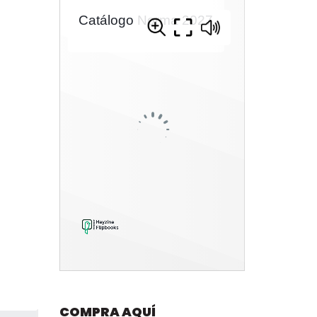
COMPRA AQUÍ