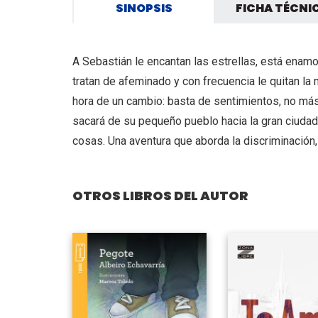
SINOPSIS
FICHA TÉCNI
A Sebastián le encantan las estrellas, está enamor
tratan de afeminado y con frecuencia le quitan l
hora de un cambio: basta de sentimientos, no más 
sacará de su pequeño pueblo hacia la gran ciudad
cosas. Una aventura que aborda la discriminación, 
OTROS LIBROS DEL AUTOR