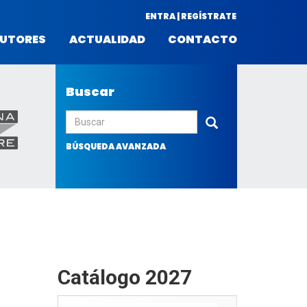
ENTRA | REGÍSTRATE
UTORES
ACTUALIDAD
CONTACTO
Buscar
Enviar
BÚSQUEDA AVANZADA
Catálogo 2027