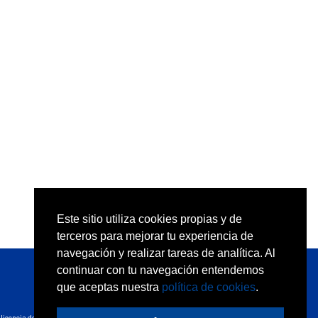
Este sitio utiliza cookies propias y de
terceros para mejorar tu experiencia de
navegación y realizar tareas de analítica. Al
continuar con tu navegación entendemos
que aceptas nuestra
política de cookies
.